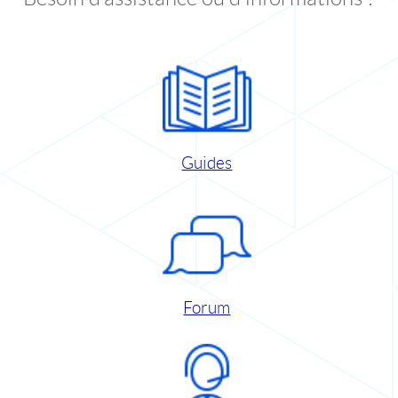
Guides
Forum